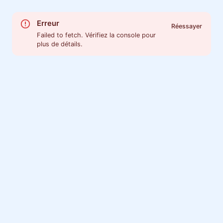
Erreur
Réessayer
Failed to fetch. Vérifiez la console pour
plus de détails.