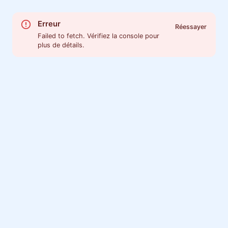
Erreur
Réessayer
Failed to fetch. Vérifiez la console pour
plus de détails.