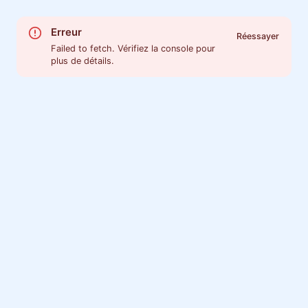
Erreur
Réessayer
Failed to fetch. Vérifiez la console pour
plus de détails.