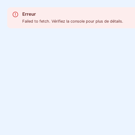
Erreur
Failed to fetch. Vérifiez la console pour plus de détails.