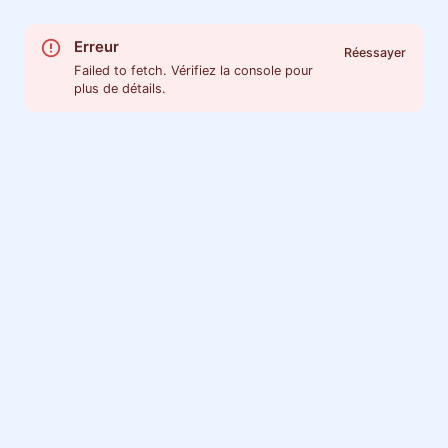
Erreur
Réessayer
Failed to fetch. Vérifiez la console pour
plus de détails.