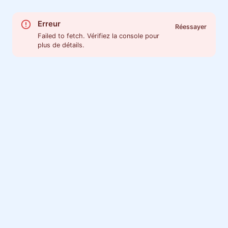
Erreur
Réessayer
Failed to fetch. Vérifiez la console pour
plus de détails.