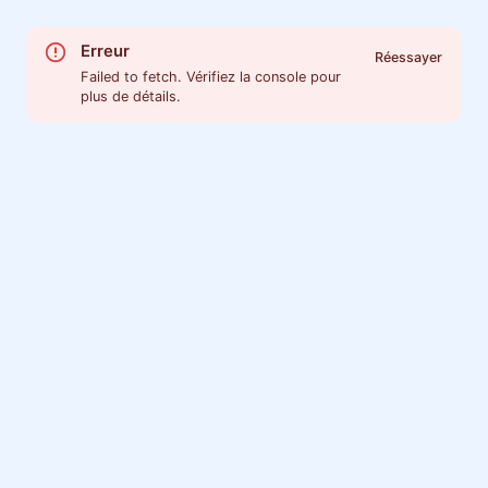
Erreur
Réessayer
Failed to fetch. Vérifiez la console pour
plus de détails.