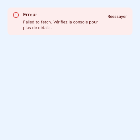
Erreur
Réessayer
Failed to fetch. Vérifiez la console pour
plus de détails.