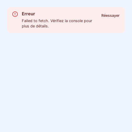
Erreur
Réessayer
Failed to fetch. Vérifiez la console pour
plus de détails.